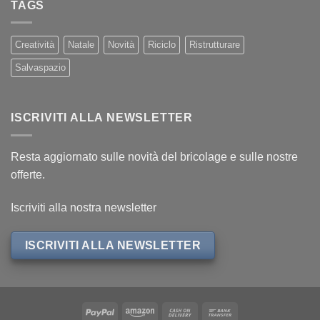
TAGS
Creatività
Natale
Novità
Riciclo
Ristrutturare
Salvaspazio
ISCRIVITI ALLA NEWSLETTER
Resta aggiornato sulle novità del bricolage e sulle nostre
offerte.
Iscriviti alla nostra newsletter
ISCRIVITI ALLA NEWSLETTER