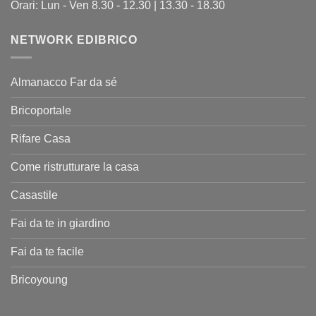
Orari: Lun - Ven 8.30 - 12.30 | 13.30 - 18.30
NETWORK EDIBRICO
Almanacco Far da sé
Bricoportale
Rifare Casa
Come ristrutturare la casa
Casastile
Fai da te in giardino
Fai da te facile
Bricoyoung