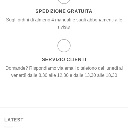
SPEDIZIONE GRATUITA
Sugli ordini di almeno 4 manuali e sugli abbonamenti alle
riviste
SERVIZIO CLIENTI
Domande? Rispondiamo via email o telefono dal lunedì al
venerdì dalle 8,30 alle 12,30 e dalle 13,30 alle 18,30
LATEST