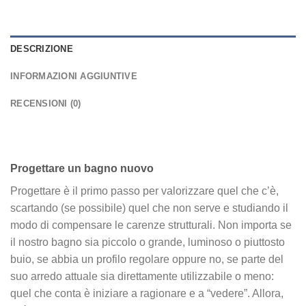
DESCRIZIONE
INFORMAZIONI AGGIUNTIVE
RECENSIONI (0)
Progettare un bagno nuovo
Progettare è il primo passo per valorizzare quel che c’è,
scartando (se possibile) quel che non serve e studiando il
modo di compensare le carenze strutturali. Non importa se
il nostro bagno sia piccolo o grande, luminoso o piuttosto
buio, se abbia un profilo regolare oppure no, se parte del
suo arredo attuale sia direttamente utilizzabile o meno:
quel che conta è iniziare a ragionare e a “vedere”. Allora,