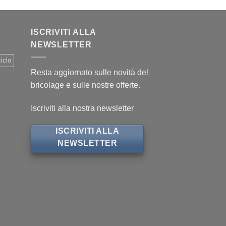
ISCRIVITI ALLA
NEWSLETTER
iclo
Resta aggiornato sulle novità del
bricolage e sulle nostre offerte.
Iscriviti alla nostra newsletter
ISCRIVITI ALLA
NEWSLETTER