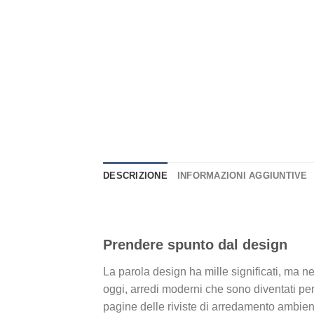
DESCRIZIONE
INFORMAZIONI AGGIUNTIVE
Prendere spunto dal design
La parola design ha mille significati, ma ne
oggi, arredi moderni che sono diventati per 
pagine delle riviste di arredamento ambienta