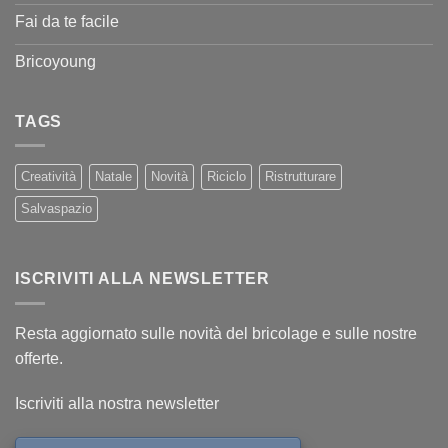
Fai da te facile
Bricoyoung
TAGS
Creatività
Natale
Novità
Riciclo
Ristrutturare
Salvaspazio
ISCRIVITI ALLA NEWSLETTER
Resta aggiornato sulle novità del bricolage e sulle nostre
offerte.
Iscriviti alla nostra newsletter