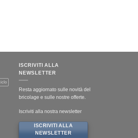
ISCRIVITI ALLA
NEWSLETTER
iclo
Resta aggiornato sulle novità del
bricolage e sulle nostre offerte.
Iscriviti alla nostra newsletter
ISCRIVITI ALLA
NEWSLETTER