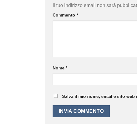
Il tuo indirizzo email non sarà pubblicat
Commento
*
Nome
*
Salva il mio nome, email e sito web