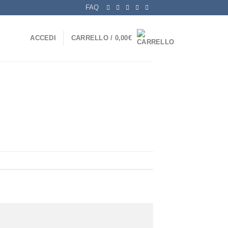
FAQ
ACCEDI
CARRELLO /
0,00
€