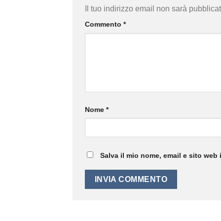
Il tuo indirizzo email non sarà pubblicat
Commento
*
Nome
*
Salva il mio nome, email e sito web