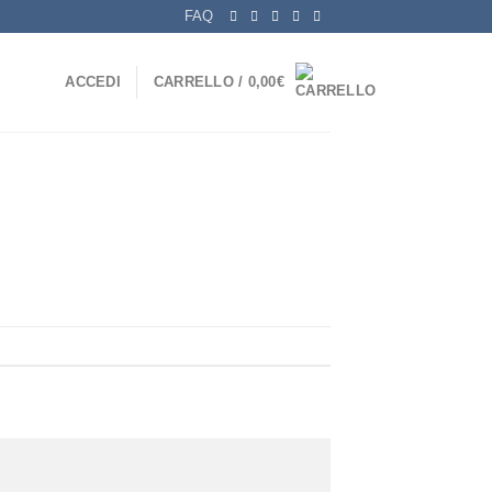
FAQ
ACCEDI
CARRELLO /
0,00
€