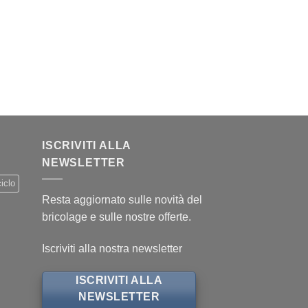
ISCRIVITI ALLA
NEWSLETTER
iclo
Resta aggiornato sulle novità del
bricolage e sulle nostre offerte.
Iscriviti alla nostra newsletter
ISCRIVITI ALLA
NEWSLETTER