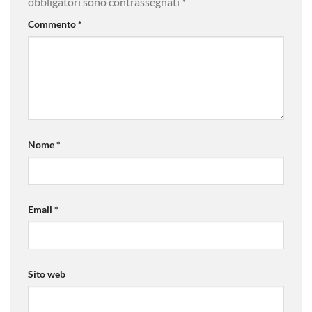
obbligatori sono contrassegnati
*
Commento
*
Nome
*
Email
*
Sito web