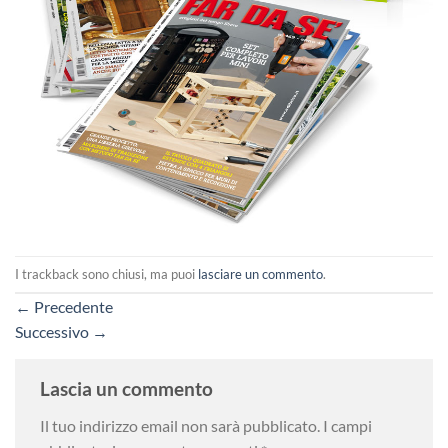
I trackback sono chiusi, ma puoi
lasciare un commento
.
←
Precedente
Successivo
→
Lascia un commento
Il tuo indirizzo email non sarà pubblicato.
I campi