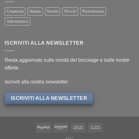
Creatività
Natale
Novità
Riciclo
Ristrutturare
Salvaspazio
ISCRIVITI ALLA NEWSLETTER
Resta aggiornato sulle novità del bricolage e sulle nostre
offerte.
Iscriviti alla nostra newsletter
ISCRIVITI ALLA NEWSLETTER
FAQ