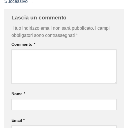
Successivo
→
Lascia un commento
Il tuo indirizzo email non sarà pubblicato.
I campi
obbligatori sono contrassegnati
*
Commento
*
Nome
*
Email
*