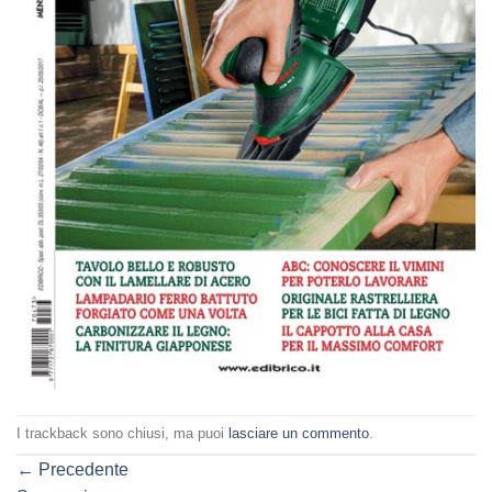
I trackback sono chiusi, ma puoi
lasciare un commento
.
←
Precedente