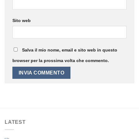
Sito web
Salva il mio nome, email e sito web in questo
browser per la prossima volta che commento.
LATEST