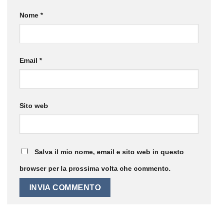
Nome
*
Email
*
Sito web
Salva il mio nome, email e sito web in questo
browser per la prossima volta che commento.