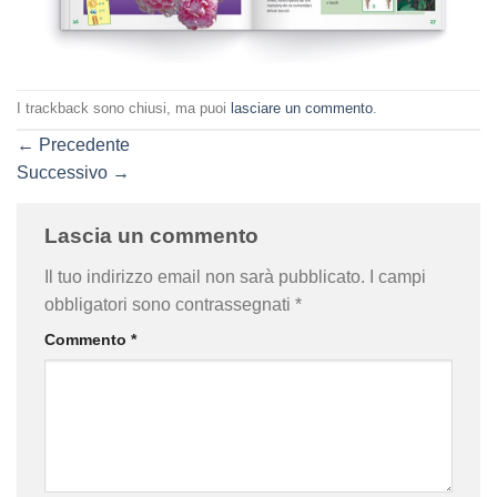
I trackback sono chiusi, ma puoi
lasciare un commento
.
←
Precedente
Successivo
→
Lascia un commento
Il tuo indirizzo email non sarà pubblicato.
I campi
obbligatori sono contrassegnati
*
Commento
*