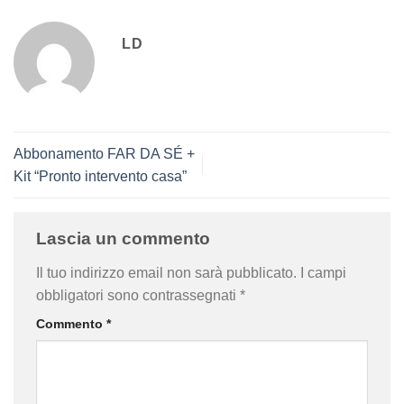
LD
Abbonamento FAR DA SÉ +
Kit “Pronto intervento casa”
Lascia un commento
Il tuo indirizzo email non sarà pubblicato.
I campi
obbligatori sono contrassegnati
*
Commento
*