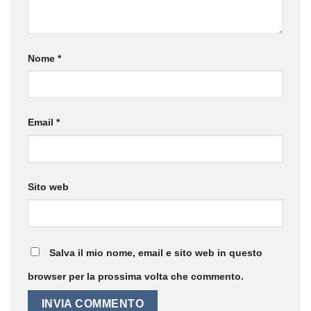
Nome
*
Email
*
Sito web
Salva il mio nome, email e sito web in questo
browser per la prossima volta che commento.