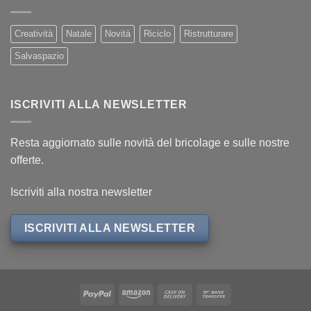
Creatività
Natale
Novità
Riciclo
Ristrutturare
Salvaspazio
ISCRIVITI ALLA NEWSLETTER
Resta aggiornato sulle novità del bricolage e sulle nostre
offerte.
Iscriviti alla nostra newsletter
ISCRIVITI ALLA NEWSLETTER