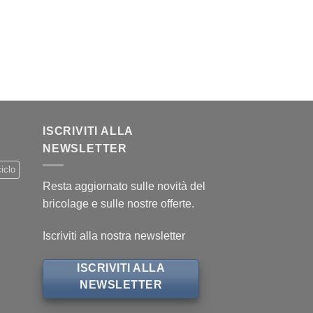
ISCRIVITI ALLA
NEWSLETTER
iclo
Resta aggiornato sulle novità del
bricolage e sulle nostre offerte.
Iscriviti alla nostra newsletter
ISCRIVITI ALLA
NEWSLETTER