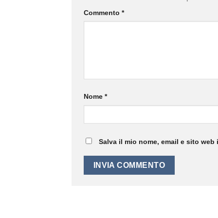
Commento
*
Nome
*
Salva il mio nome, email e sito web