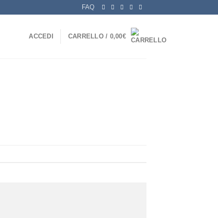
FAQ
ACCEDI
CARRELLO /
0,00
€