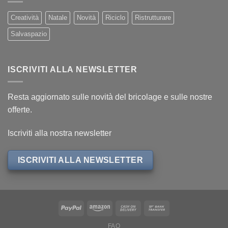
Creatività
Natale
Novità
Riciclo
Ristrutturare
Salvaspazio
ISCRIVITI ALLA NEWSLETTER
Resta aggiornato sulle novità del bricolage e sulle nostre
offerte.
Iscriviti alla nostra newsletter
ISCRIVITI ALLA NEWSLETTER
FAQ