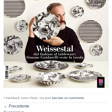
I trackback sono chiusi, ma puoi
lasciare un commento
.
←
Precedente