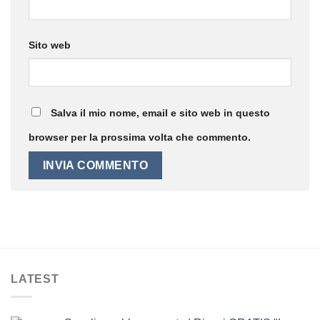
Sito web
Salva il mio nome, email e sito web in questo
browser per la prossima volta che commento.
LATEST