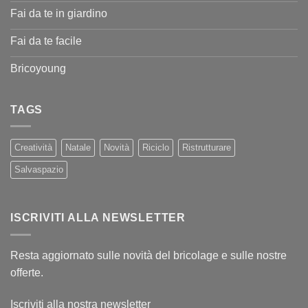
Fai da te in giardino
Fai da te facile
Bricoyoung
TAGS
Creatività
Natale
Novità
Riciclo
Ristrutturare
Salvaspazio
ISCRIVITI ALLA NEWSLETTER
Resta aggiornato sulle novità del bricolage e sulle nostre
offerte.
Iscriviti alla nostra newsletter