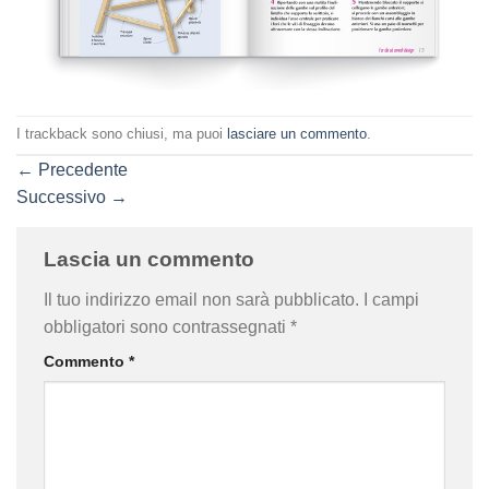
I trackback sono chiusi, ma puoi
lasciare un commento
.
←
Precedente
Successivo
→
Lascia un commento
Il tuo indirizzo email non sarà pubblicato.
I campi
obbligatori sono contrassegnati
*
Commento
*