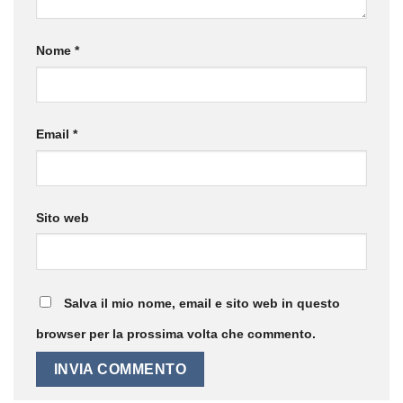
Nome
*
Email
*
Sito web
Salva il mio nome, email e sito web in questo
browser per la prossima volta che commento.