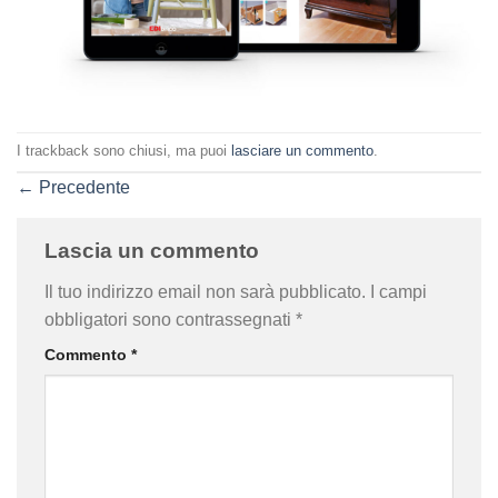
I trackback sono chiusi, ma puoi
lasciare un commento
.
←
Precedente
Lascia un commento
Il tuo indirizzo email non sarà pubblicato.
I campi
obbligatori sono contrassegnati
*
Commento
*