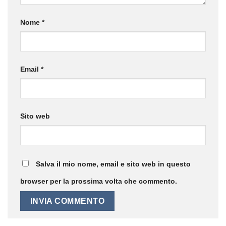
Nome
*
Email
*
Sito web
Salva il mio nome, email e sito web in questo
browser per la prossima volta che commento.