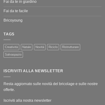
Fai da te in giardino
Fai da te facile
Bricoyoung
TAGS
Creatività
Natale
Novità
Riciclo
Ristrutturare
Salvaspazio
ISCRIVITI ALLA NEWSLETTER
Resta aggiornato sulle novità del bricolage e sulle nostre
offerte.
Iscriviti alla nostra newsletter