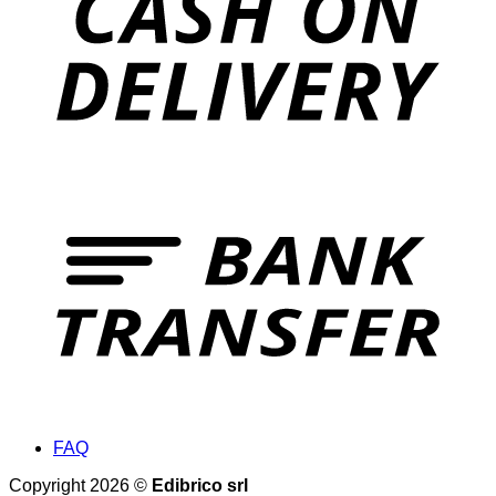
FAQ
Copyright 2026 ©
Edibrico srl