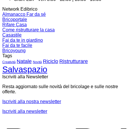
Network Edibrico
Almanacco Far da sé
Bricoportale
Rifare Casa
Come ristrutturare la casa
Casastile
Fai da te in giardino
Fai da te facile
Bricoyoung
Tags
Natale
Riciclo
Ristrutturare
Creatività
Novità
Salvaspazio
Iscriviti alla Newsletter
Resta aggiornato sulle novità del bricolage e sulle nostre
offerte.
Iscriviti alla nostra newsletter
Iscriviti alla newsletter