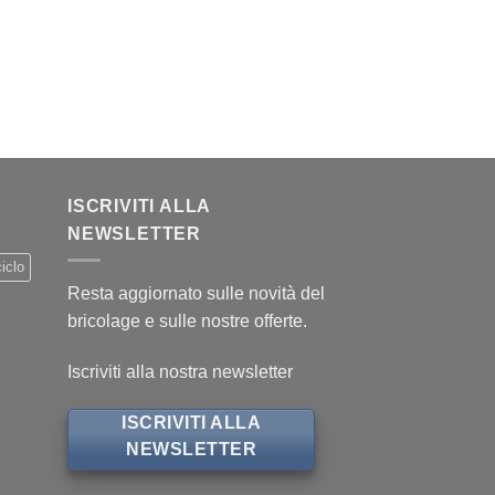
ISCRIVITI ALLA
NEWSLETTER
iclo
Resta aggiornato sulle novità del
bricolage e sulle nostre offerte.
Iscriviti alla nostra newsletter
ISCRIVITI ALLA
NEWSLETTER