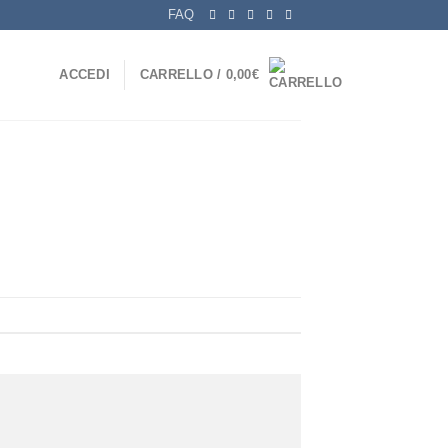
FAQ
ACCEDI
CARRELLO /
0,00
€