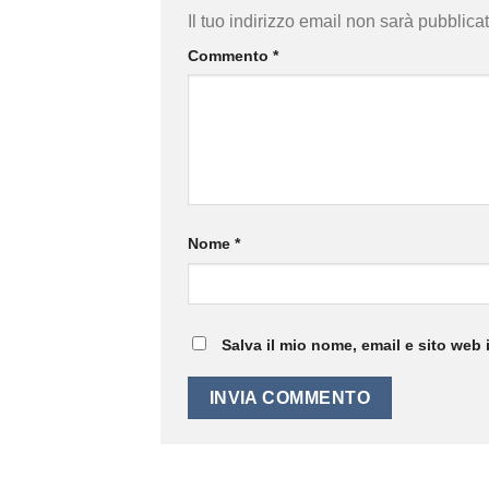
Il tuo indirizzo email non sarà pubblicat
Commento
*
Nome
*
Salva il mio nome, email e sito web