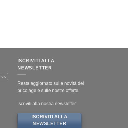
ISCRIVITI ALLA
NEWSLETTER
iclo
Resta aggiornato sulle novità del
bricolage e sulle nostre offerte.
Iscriviti alla nostra newsletter
ISCRIVITI ALLA
NEWSLETTER