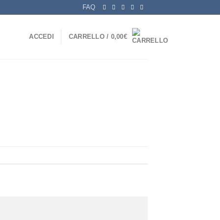
FAQ
ACCEDI
CARRELLO /
0,00
€