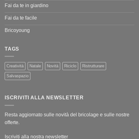
Fai da te in giardino
Fai da te facile
Bricoyoung
TAGS
Creatività
Natale
Novità
Riciclo
Ristrutturare
Salvaspazio
ISCRIVITI ALLA NEWSLETTER
Resta aggiornato sulle novità del bricolage e sulle nostre
offerte.
Iscriviti alla nostra newsletter