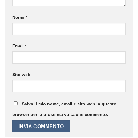
Nome
*
Email
*
Sito web
Salva il mio nome, email e sito web in questo
browser per la prossima volta che commento.