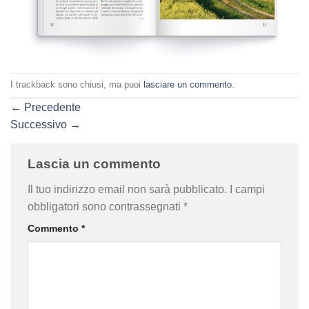
I trackback sono chiusi, ma puoi
lasciare un commento
.
←
Precedente
Successivo
→
Lascia un commento
Il tuo indirizzo email non sarà pubblicato.
I campi
obbligatori sono contrassegnati
*
Commento
*