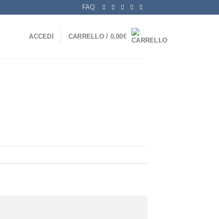
FAQ
ACCEDI
CARRELLO /
0,00
€