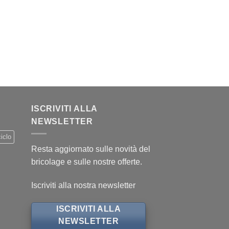
.
ISCRIVITI ALLA
NEWSLETTER
iclo
Resta aggiornato sulle novità del
bricolage e sulle nostre offerte.
Iscriviti alla nostra newsletter
ISCRIVITI ALLA
NEWSLETTER