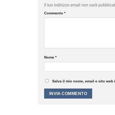
Il tuo indirizzo email non sarà pubblicat
Commento
*
Nome
*
Salva il mio nome, email e sito web