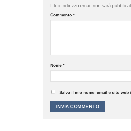
Il tuo indirizzo email non sarà pubblicat
Commento
*
Nome
*
Salva il mio nome, email e sito web