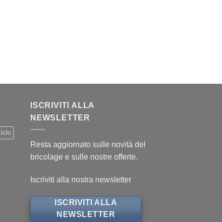
.
ISCRIVITI ALLA
NEWSLETTER
iclo
Resta aggiornato sulle novità del
bricolage e sulle nostre offerte.
Iscriviti alla nostra newsletter
ISCRIVITI ALLA
NEWSLETTER