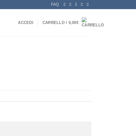
FAQ
ACCEDI
CARRELLO /
0,00
€