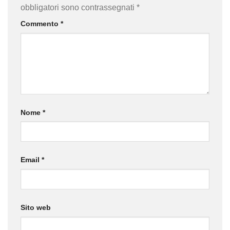
obbligatori sono contrassegnati
*
Commento
*
Nome
*
Email
*
Sito web