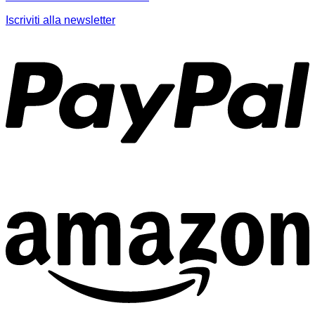
Iscriviti alla newsletter