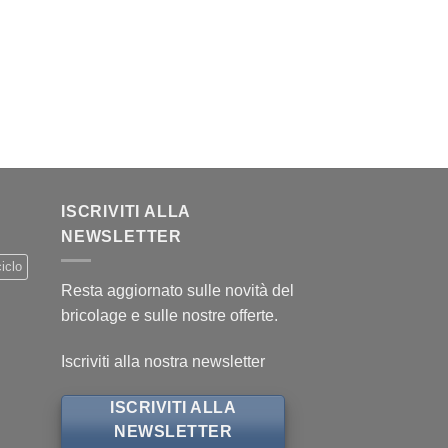
ISCRIVITI ALLA
NEWSLETTER
iclo
Resta aggiornato sulle novità del
bricolage e sulle nostre offerte.
Iscriviti alla nostra newsletter
ISCRIVITI ALLA
NEWSLETTER