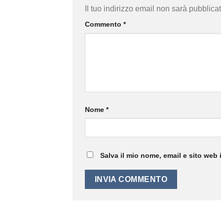
Il tuo indirizzo email non sarà pubblicat
Commento
*
Nome
*
Salva il mio nome, email e sito web