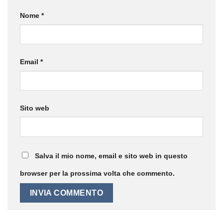
Nome
*
Email
*
Sito web
Salva il mio nome, email e sito web in questo
browser per la prossima volta che commento.