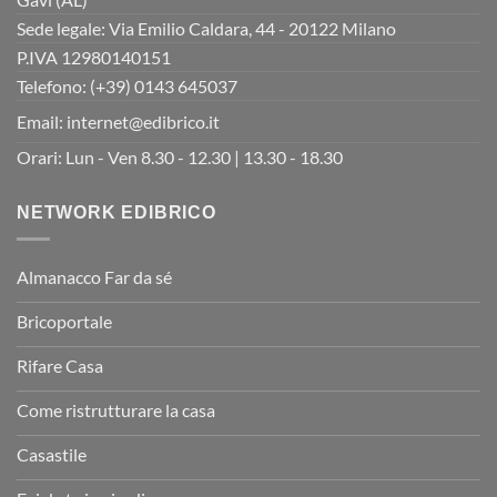
Sede legale: Via Emilio Caldara, 44 - 20122 Milano
P.IVA 12980140151
Telefono: (+39) 0143 645037
Email:
internet@edibrico.it
Orari: Lun - Ven 8.30 - 12.30 | 13.30 - 18.30
NETWORK EDIBRICO
Almanacco Far da sé
Bricoportale
Rifare Casa
Come ristrutturare la casa
Casastile