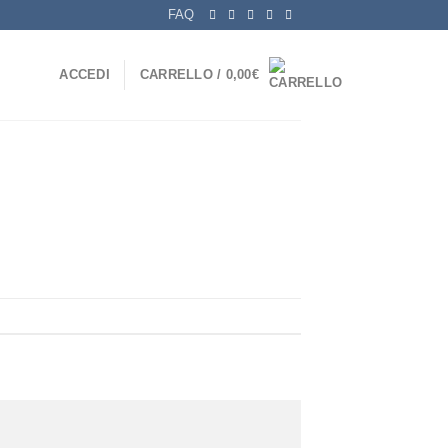
FAQ
ACCEDI
CARRELLO /
0,00
€