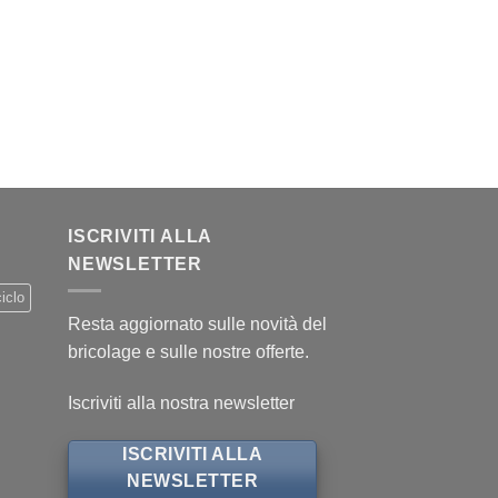
ISCRIVITI ALLA
NEWSLETTER
iclo
Resta aggiornato sulle novità del
bricolage e sulle nostre offerte.
Iscriviti alla nostra newsletter
ISCRIVITI ALLA
NEWSLETTER