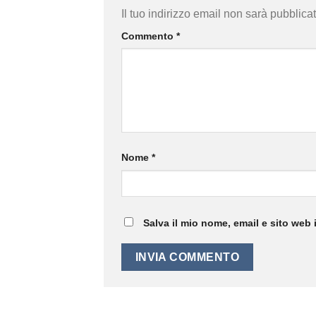
Il tuo indirizzo email non sarà pubblicat
Commento
*
Nome
*
Salva il mio nome, email e sito web