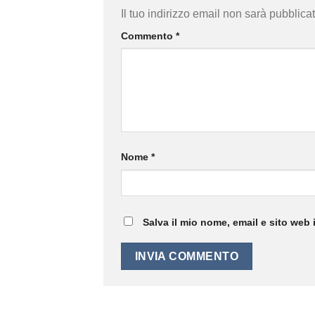
Il tuo indirizzo email non sarà pubblicat
Commento
*
Nome
*
Salva il mio nome, email e sito web