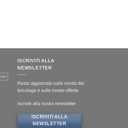
.
ISCRIVITI ALLA
NEWSLETTER
iclo
Resta aggiornato sulle novità del
bricolage e sulle nostre offerte.
Iscriviti alla nostra newsletter
ISCRIVITI ALLA
NEWSLETTER