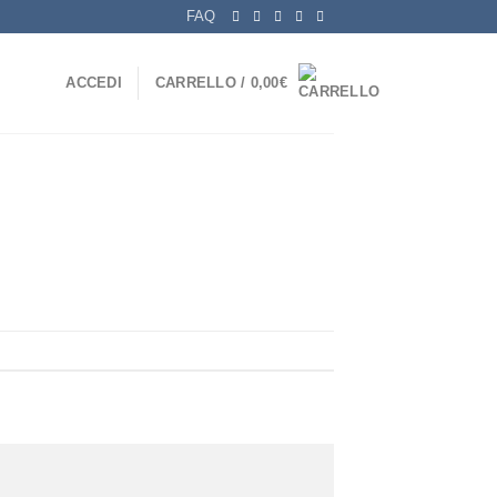
FAQ
ACCEDI
CARRELLO /
0,00
€