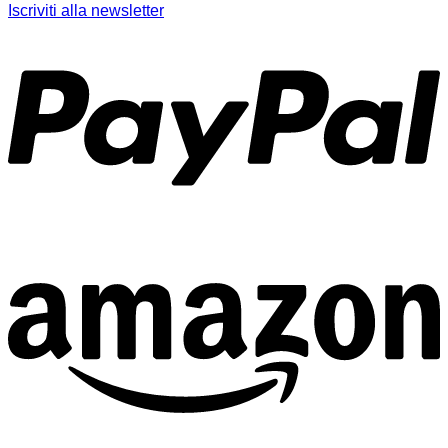
Iscriviti alla newsletter