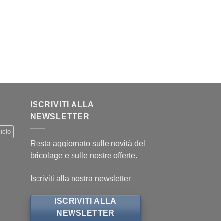
ISCRIVITI ALLA
NEWSLETTER
iclo
Resta aggiornato sulle novità del
bricolage e sulle nostre offerte.
Iscriviti alla nostra newsletter
ISCRIVITI ALLA
NEWSLETTER