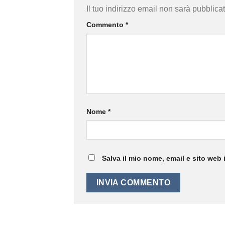
Il tuo indirizzo email non sarà pubblicat
Commento
*
Nome
*
Salva il mio nome, email e sito web