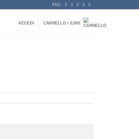
FAQ
ACCEDI
CARRELLO /
0,00
€