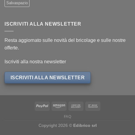
Salvaspazio
ISCRIVITI ALLA NEWSLETTER
Resta aggiornato sulle novità del bricolage e sulle nostre
offerte.
Iscriviti alla nostra newsletter
ISCRIVITI ALLA NEWSLETTER
FAQ
Copyright 2026 ©
Edibrico srl