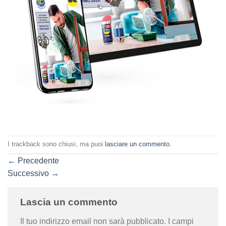
I trackback sono chiusi, ma puoi
lasciare un commento
.
←
Precedente
Successivo
→
Lascia un commento
Il tuo indirizzo email non sarà pubblicato.
I campi