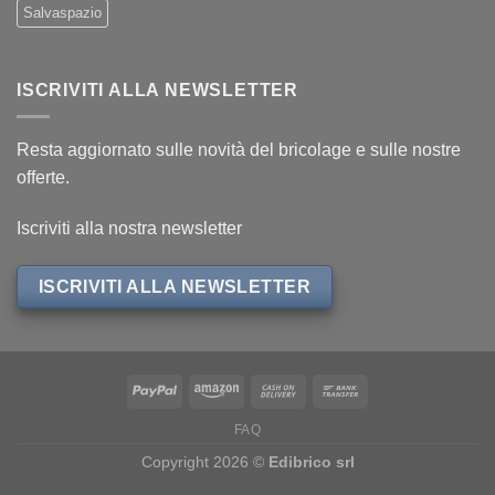
Salvaspazio
ISCRIVITI ALLA NEWSLETTER
Resta aggiornato sulle novità del bricolage e sulle nostre
offerte.
Iscriviti alla nostra newsletter
ISCRIVITI ALLA NEWSLETTER
FAQ
Copyright 2026 ©
Edibrico srl