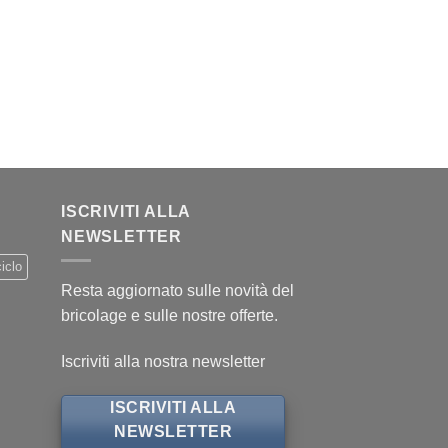
ISCRIVITI ALLA
NEWSLETTER
iclo
Resta aggiornato sulle novità del
bricolage e sulle nostre offerte.
Iscriviti alla nostra newsletter
ISCRIVITI ALLA
NEWSLETTER