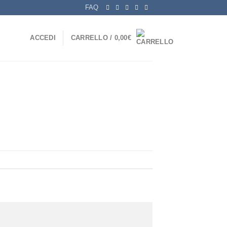
FAQ
ACCEDI
CARRELLO /
0,00
€