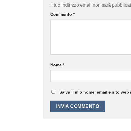
Il tuo indirizzo email non sarà pubblicat
Commento
*
Nome
*
Salva il mio nome, email e sito web