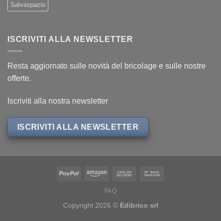
Salvaspazio
ISCRIVITI ALLA NEWSLETTER
Resta aggiornato sulle novità del bricolage e sulle nostre
offerte.
Iscriviti alla nostra newsletter
ISCRIVITI ALLA NEWSLETTER
FAQ
Copyright 2026 ©
Edibrico srl