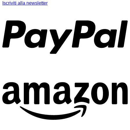
Iscriviti alla newsletter