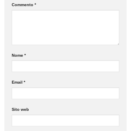
Commento
*
Nome
*
Email
*
Sito web