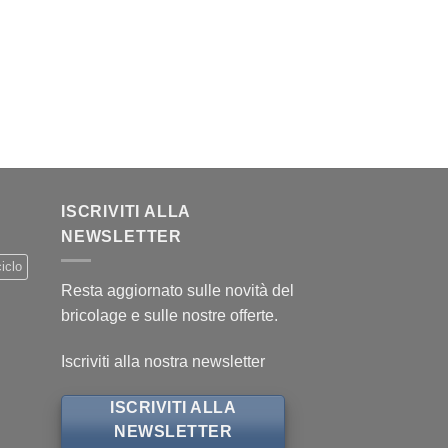
ISCRIVITI ALLA
NEWSLETTER
iclo
Resta aggiornato sulle novità del
bricolage e sulle nostre offerte.
Iscriviti alla nostra newsletter
ISCRIVITI ALLA
NEWSLETTER