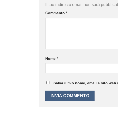
Il tuo indirizzo email non sarà pubblicat
Commento
*
Nome
*
Salva il mio nome, email e sito web