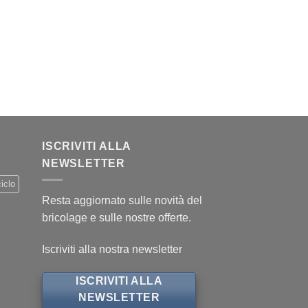
ISCRIVITI ALLA
NEWSLETTER
iclo
Resta aggiornato sulle novità del
bricolage e sulle nostre offerte.
Iscriviti alla nostra newsletter
ISCRIVITI ALLA
NEWSLETTER