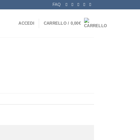
FAQ
ACCEDI
CARRELLO /
0,00
€