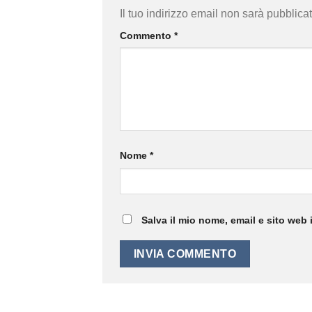
Il tuo indirizzo email non sarà pubblicat
Commento
*
Nome
*
Salva il mio nome, email e sito web