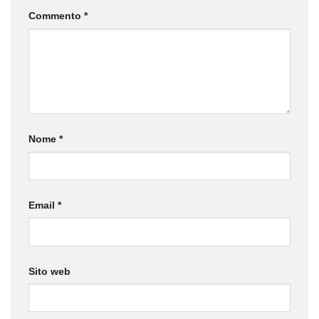
Commento
*
Nome
*
Email
*
Sito web