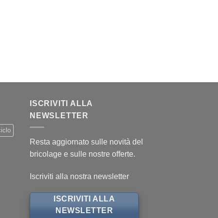
.
ISCRIVITI ALLA
NEWSLETTER
iclo
Resta aggiornato sulle novità del
bricolage e sulle nostre offerte.
Iscriviti alla nostra newsletter
ISCRIVITI ALLA
NEWSLETTER