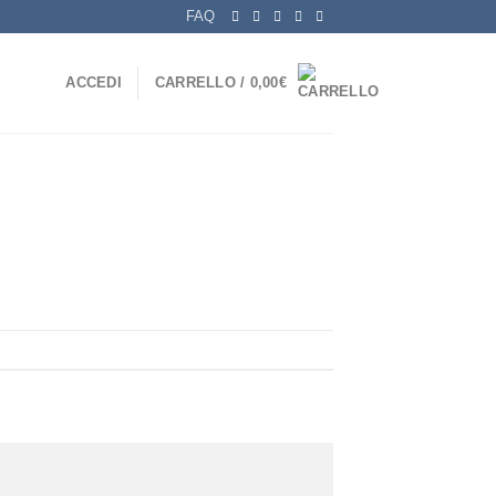
FAQ
ACCEDI
CARRELLO /
0,00
€