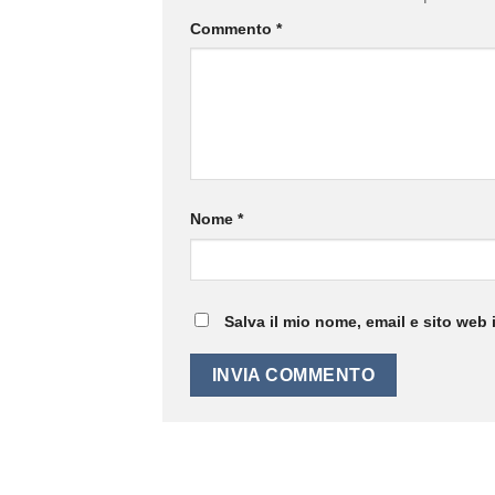
Commento
*
Nome
*
Salva il mio nome, email e sito web