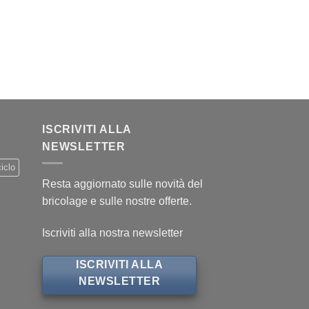
ISCRIVITI ALLA
NEWSLETTER
iclo
Resta aggiornato sulle novità del
bricolage e sulle nostre offerte.
Iscriviti alla nostra newsletter
ISCRIVITI ALLA
NEWSLETTER