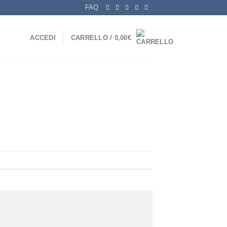
FAQ
ACCEDI
CARRELLO /
0,00
€