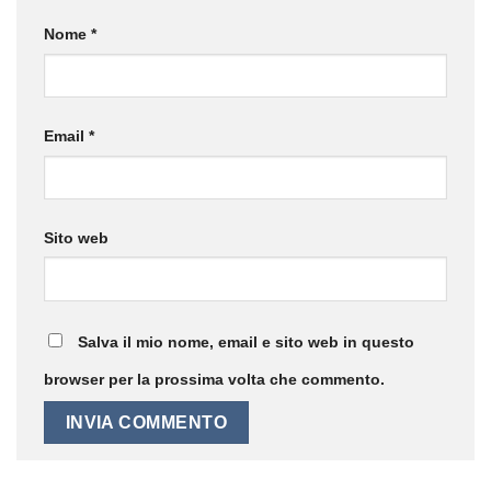
Nome
*
Email
*
Sito web
Salva il mio nome, email e sito web in questo
browser per la prossima volta che commento.