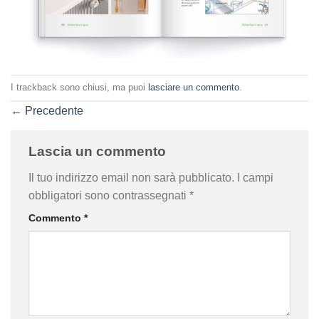
I trackback sono chiusi, ma puoi
lasciare un commento
.
←
Precedente
Lascia un commento
Il tuo indirizzo email non sarà pubblicato.
I campi
obbligatori sono contrassegnati
*
Commento
*