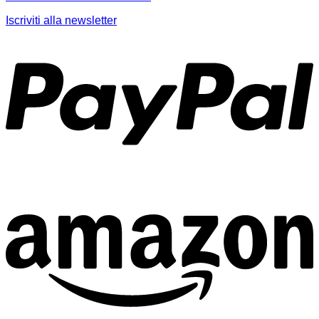
Iscriviti alla newsletter