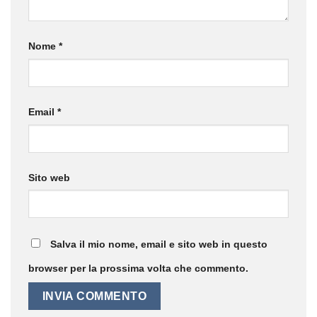
Nome
*
Email
*
Sito web
Salva il mio nome, email e sito web in questo
browser per la prossima volta che commento.