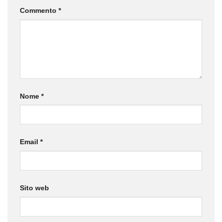
Commento
*
Nome
*
Email
*
Sito web