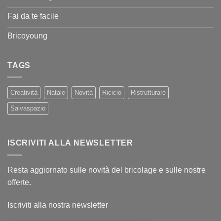
Fai da te facile
Bricoyoung
TAGS
Creatività
Natale
Novità
Riciclo
Ristrutturare
Salvaspazio
ISCRIVITI ALLA NEWSLETTER
Resta aggiornato sulle novità del bricolage e sulle nostre
offerte.
Iscriviti alla nostra newsletter