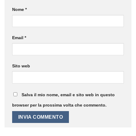
Nome
*
Email
*
Sito web
Salva il mio nome, email e sito web in questo
browser per la prossima volta che commento.