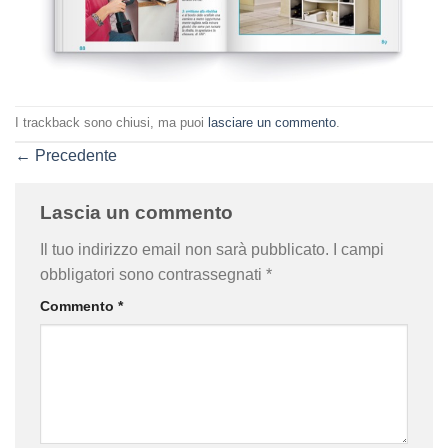
I trackback sono chiusi, ma puoi
lasciare un commento
.
←
Precedente
Lascia un commento
Il tuo indirizzo email non sarà pubblicato.
I campi
obbligatori sono contrassegnati
*
Commento
*