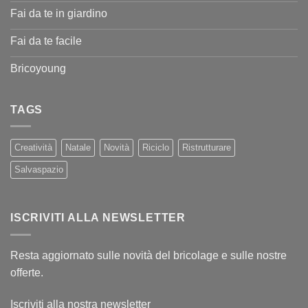
Fai da te in giardino
Fai da te facile
Bricoyoung
TAGS
Creatività
Natale
Novità
Riciclo
Ristrutturare
Salvaspazio
ISCRIVITI ALLA NEWSLETTER
Resta aggiornato sulle novità del bricolage e sulle nostre
offerte.
Iscriviti alla nostra newsletter