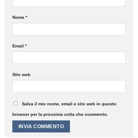
Nome
*
Email
*
Sito web
Salva il mio nome, email e sito web in questo
browser per la prossima volta che commento.