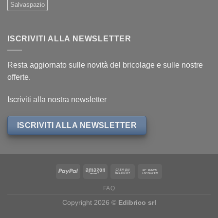
Salvaspazio
ISCRIVITI ALLA NEWSLETTER
Resta aggiornato sulle novità del bricolage e sulle nostre
offerte.
Iscriviti alla nostra newsletter
ISCRIVITI ALLA NEWSLETTER
FAQ
Copyright 2026 ©
Edibrico srl