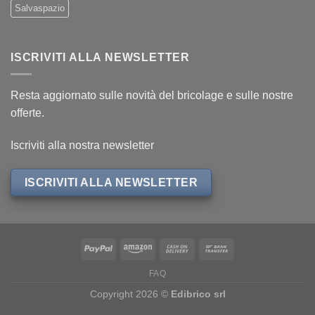
Salvaspazio
ISCRIVITI ALLA NEWSLETTER
Resta aggiornato sulle novità del bricolage e sulle nostre
offerte.
Iscriviti alla nostra newsletter
ISCRIVITI ALLA NEWSLETTER
FAQ
Copyright 2026 ©
Edibrico srl