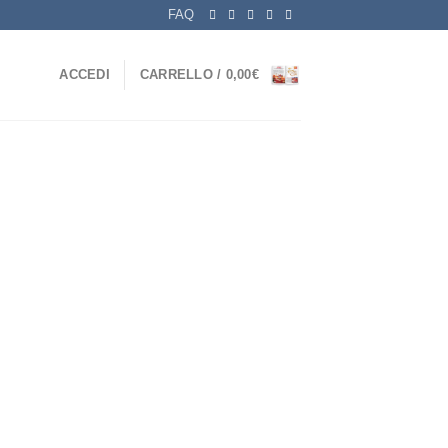
FAQ
ACCEDI
CARRELLO /
0,00
€