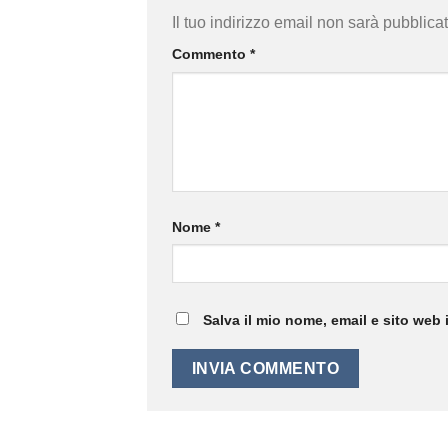
Il tuo indirizzo email non sarà pubblicat
Commento
*
Nome
*
Salva il mio nome, email e sito web