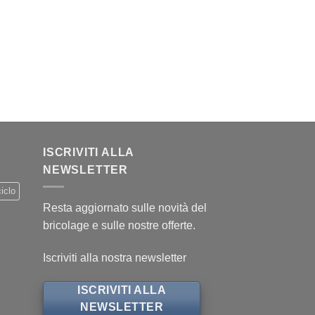
ISCRIVITI ALLA
NEWSLETTER
iclo
Resta aggiornato sulle novità del
bricolage e sulle nostre offerte.
Iscriviti alla nostra newsletter
ISCRIVITI ALLA
NEWSLETTER