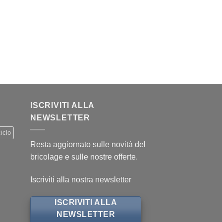
.
ISCRIVITI ALLA
NEWSLETTER
iclo
Resta aggiornato sulle novità del
bricolage e sulle nostre offerte.
Iscriviti alla nostra newsletter
ISCRIVITI ALLA
NEWSLETTER