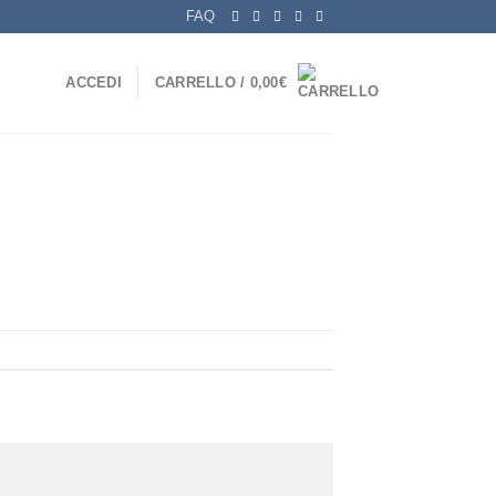
FAQ
ACCEDI
CARRELLO /
0,00
€