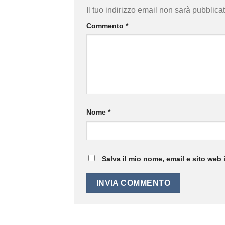
Il tuo indirizzo email non sarà pubblicat
Commento
*
Nome
*
Salva il mio nome, email e sito web